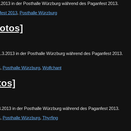
.3.2013 in der Posthalle Würzburg während des Paganfest 2013.
fest 2013
,
Posthalle Würzburg
otos]
 1.3.2013 in der Posthalle Würzburg während des Paganfest 2013.
3
,
Posthalle Würzburg
,
Wolfchant
tos]
1.3.2013 in der Posthalle Würzburg während des Paganfest 2013.
3
,
Posthalle Würzburg
,
Thyrfing