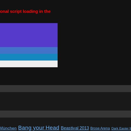
onal script loading in the
Bang your Head
Beastival 2013
 München
Brose Arena
Dark Easter 