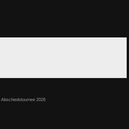
 Abschiedstournee 2026