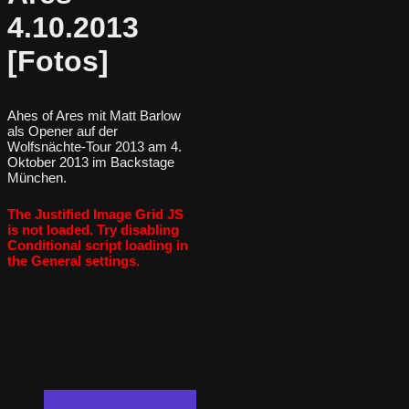
4.10.2013
[Fotos]
Ahes of Ares mit Matt Barlow
als Opener auf der
Wolfsnächte-Tour 2013 am 4.
Oktober 2013 im Backstage
München.
The Justified Image Grid JS
is not loaded. Try disabling
Conditional script loading in
the General settings.