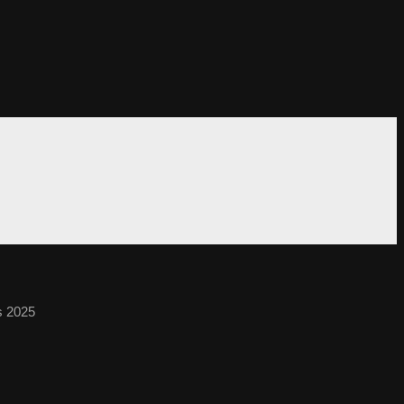
s 2025