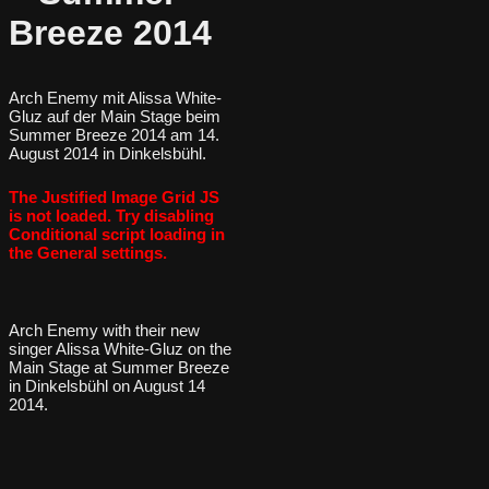
Breeze 2014
Arch Enemy mit Alissa White-
Gluz auf der Main Stage beim
Summer Breeze 2014 am 14.
August 2014 in Dinkelsbühl.
The Justified Image Grid JS
is not loaded. Try disabling
Conditional script loading in
the General settings.
Arch Enemy with their new
singer Alissa White-Gluz on the
Main Stage at Summer Breeze
in Dinkelsbühl on August 14
2014.