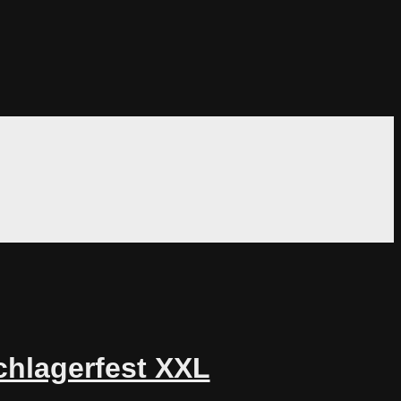
chlagerfest XXL