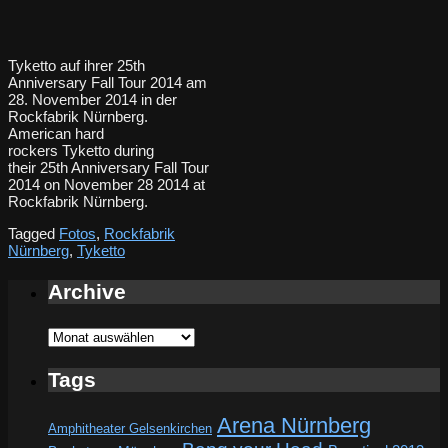
Tyketto auf ihrer 25th
Anniversary Fall Tour 2014 am
28. November 2014 in der
Rockfabrik Nürnberg.
American hard
rockers Tyketto during
their 25th Anniversary Fall Tour
2014 on November 28 2014 at
Rockfabrik Nürnberg.
Tagged
Fotos
,
Rockfabrik
Nürnberg
,
Tyketto
Archive
Archive
Tags
Arena Nürnberg
Amphitheater Gelsenkirchen