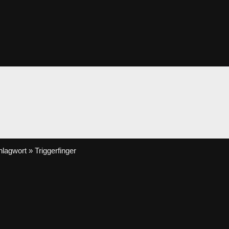
lagwort » Triggerfinger