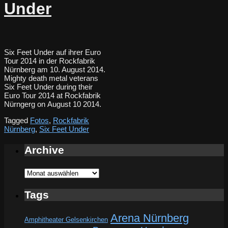
Under
Six Feet Under auf ihrer Euro
Tour 2014 in der Rockfabrik
Nürnberg am 10. August 2014.
Mighty death metal veterans
Six Feet Under during their
Euro Tour 2014 at Rockfabrik
Nürngerg on August 10 2014.
Tagged
Fotos
,
Rockfabrik
Nürnberg
,
Six Feet Under
Archive
Archive
Tags
Arena Nürnberg
Amphitheater Gelsenkirchen