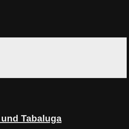
 und Tabaluga