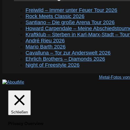
Freiwild – Immer unter Feuer Tour 2026
Rock Meets Classic 2026
Santiano – Die große Arena Tour 2026
Howard Carpendale – Meine Abschiedstourn
Kraftklub – Sterben in Karl-Marx-Stadt – Tou
André Rieu 2026
Mario Barth 2026
Cavalluna – Tor zur Anderswelt 2026
Ehrlich Brothers – Diamonds 2026
Night of Freestyle 2026
Metal-Fotos von
Schließen
Privacy Overview