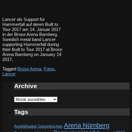
Lancer als Support für
Hammerfall auf deren Built to
Tour 2017 am 14. Januar 2017
in der Brose Arena Bamberg.
Swedish metal band Lancer
supporting Hammerfall during
their Built to Tour 2017 at Brose
Arena Bamberg on January 14
2017.
Tagged
Brose Arena
,
Fotos
,
Lancer
Archive
Archive
Tags
Arena Nürnberg
Amphitheater Gelsenkirchen