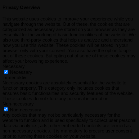
Privacy Overview
This website uses cookies to improve your experience while you
navigate through the website. Out of these, the cookies that are
categorized as necessary are stored on your browser as they are
essential for the working of basic functionalities of the website. We
also use third-party cookies that help us analyze and understand
how you use this website. These cookies will be stored in your
browser only with your consent. You also have the option to opt-
out of these cookies. But opting out of some of these cookies may
affect your browsing experience.
Necessary
Necessary
immer aktiv
Necessary cookies are absolutely essential for the website to
function properly. This category only includes cookies that
ensures basic functionalities and security features of the website.
These cookies do not store any personal information.
Non-necessary
Non-necessary
Any cookies that may not be particularly necessary for the
website to function and is used specifically to collect user personal
data via analytics, ads, other embedded contents are termed as
non-necessary cookies. It is mandatory to procure user consent
prior to running these cookies on your website.