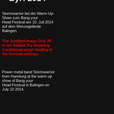
Stormwarrior bei der Warm-Up-
Show zum Bang your
Head Festival am 10. Juli 2014
auf dem Messegelände
Balingen.
The Justified Image Grid JS
is not loaded. Try disabling
Conditional script loading in
the General settings.
Power metal band Stormwarrior
from Hamburg at the warm up
show of Bang your
Head Festival in Balingen on
July 10 2014.