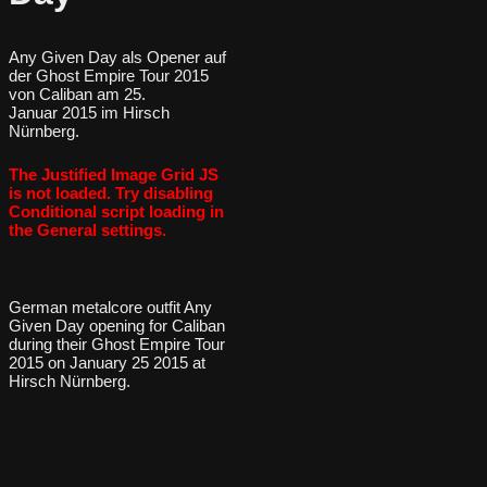
Any Given Day als Opener auf
der Ghost Empire Tour 2015
von Caliban am 25.
Januar 2015 im Hirsch
Nürnberg.
The Justified Image Grid JS
is not loaded. Try disabling
Conditional script loading in
the General settings.
German metalcore outfit Any
Given Day opening for Caliban
during their Ghost Empire Tour
2015 on January 25 2015 at
Hirsch Nürnberg.