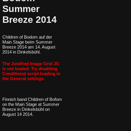
Summer
Breeze 2014
Children of Bodom auf der
Main Stage beim Summer
Breeze 2014 am 14. August
2014 in Dinkelsbühl.
The Justified Image Grid JS
is not loaded. Try disabling
Conditional script loading in
the General settings.
Finnish band Children of Bofom
on the Main Stage at Summer
Breeze in Dinkelsbühl on
August 14 2014.