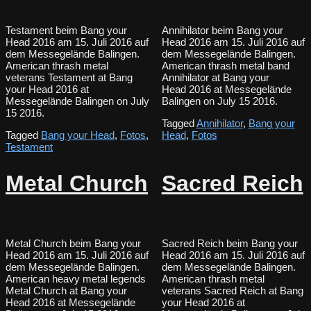
Testament beim Bang your
Annihilator beim Bang your
Head 2016 am 15. Juli 2016 auf
Head 2016 am 15. Juli 2016 auf
dem Messegelände Balingen.
dem Messegelände Balingen.
American thrash metal
American thrash metal band
veterans Testament at Bang
Annihilator at Bang your
your Head 2016 at
Head 2016 at Messegelände
Messegelände Balingen on July
Balingen on July 15 2016.
15 2016.
Tagged
Annihilator
,
Bang your
Tagged
Bang your Head
,
Fotos
,
Head
,
Fotos
Testament
Metal Church
Sacred Reich
Metal Church beim Bang your
Sacred Reich beim Bang your
Head 2016 am 15. Juli 2016 auf
Head 2016 am 15. Juli 2016 auf
dem Messegelände Balingen.
dem Messegelände Balingen.
American heavy metal legends
American thrash metal
Metal Church at Bang your
veterans Sacred Reich at Bang
Head 2016 at Messegelände
your Head 2016 at