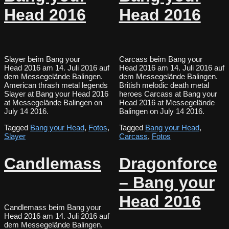
Head 2016
Head 2016
Slayer beim Bang your
Carcass beim Bang your
Head 2016 am 14. Juli 2016 auf
Head 2016 am 14. Juli 2016 auf
dem Messegelände Balingen.
dem Messegelände Balingen.
American thrash metal legends
British melodic death metal
Slayer at Bang your Head 2016
heroes Carcass at Bang your
at Messegelände Balingen on
Head 2016 at Messegelände
July 14 2016.
Balingen on July 14 2016.
Tagged
Bang your Head
,
Fotos
,
Tagged
Bang your Head
,
Slayer
Carcass
,
Fotos
Candlemass
Dragonforce
– Bang your
Head 2016
Candlemass beim Bang your
Head 2016 am 14. Juli 2016 auf
dem Messegelände Balingen.